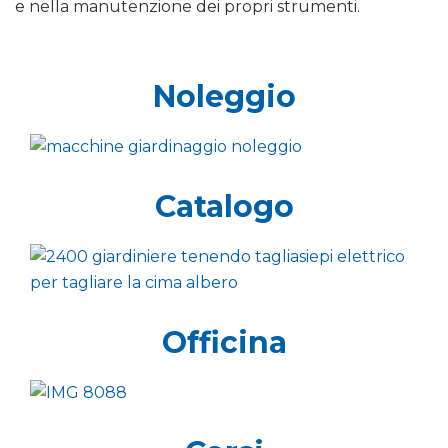
e nella manutenzione dei propri strumenti.
Noleggio
Catalogo
Officina