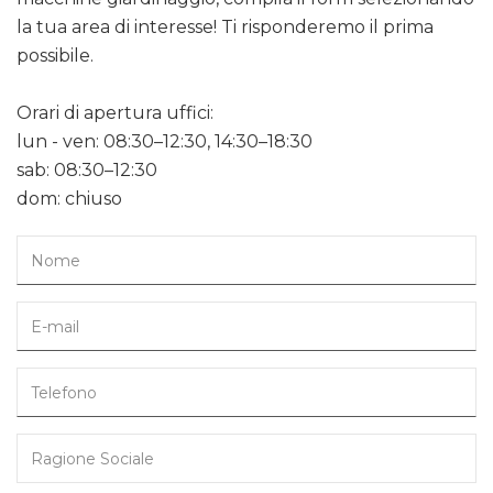
la tua area di interesse! Ti risponderemo il prima
possibile.
Orari di apertura uffici:
lun - ven: 08:30–12:30, 14:30–18:30
sab: 08:30–12:30
dom: chiuso