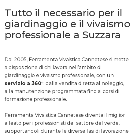
Tutto il necessario per il
giardinaggio e il vivaismo
professionale a Suzzara
Dal 2005, Ferramenta Vivaistica Cannetese si mette
a disposizione di chi lavora nell’ambito di
giardinaggio e vivaismo professionale, con un
servizio a 360°
: dalla vendita diretta al noleggio,
alla manutenzione programmata fino ai corsi di
formazione professionale.
Ferramenta Vivaistica Cannetese diventa il miglior
alleato per i professionisti del settore del verde,
supportandoli durante le diverse fasi di lavorazione