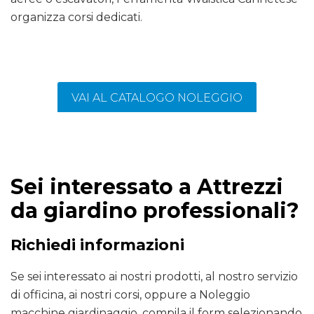
organizza corsi dedicati.
VAI AL CATALOGO NOLEGGIO
Sei interessato a Attrezzi
da giardino professionali?
Richiedi informazioni
Se sei interessato ai nostri prodotti, al nostro servizio
di officina, ai nostri corsi, oppure a Noleggio
macchine giardinaggio, compila il form selezionando