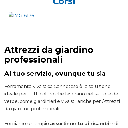
Corsi
Attrezzi da giardino
professionali
Al tuo servizio, ovunque tu sia
Ferramenta Vivaistica Cannetese è la soluzione
ideale per tutti coloro che lavorano nel settore del
verde, come giardinieri e vivaisti, anche per Attrezzi
da giardino professionali.
Forniamo un ampio
assortimento di ricambi
e di