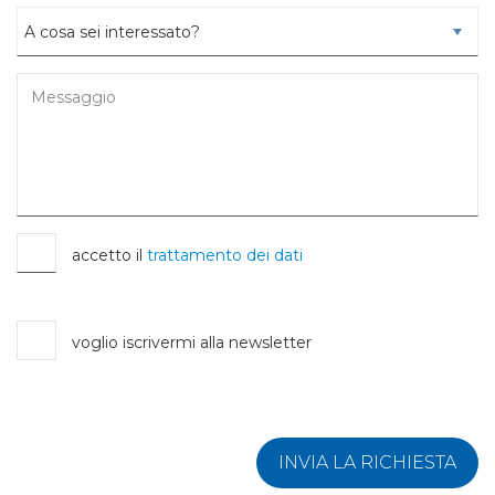
accetto il
trattamento dei dati
voglio iscrivermi alla newsletter
INVIA LA RICHIESTA