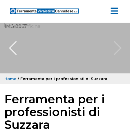
Home
/ Ferramenta per i professionisti di Suzzara
Ferramenta per i
professionisti di
Suzzara