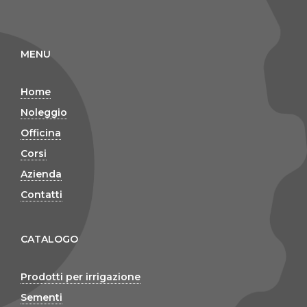
MENU
Home
Noleggio
Officina
Corsi
Azienda
Contatti
CATALOGO
Prodotti per irrigazione
Sementi