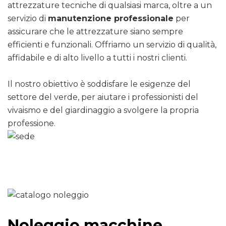
attrezzature tecniche di qualsiasi marca, oltre a un
servizio di
manutenzione professionale
per
assicurare che le attrezzature siano sempre
efficienti e funzionali. Offriamo un servizio di qualità,
affidabile e di alto livello a tutti i nostri clienti.
Il nostro obiettivo è soddisfare le esigenze del
settore del verde, per aiutare i professionisti del
vivaismo e del giardinaggio a svolgere la propria
professione.
Noleggio macchine