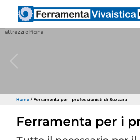
Home
/ Ferramenta per i professionisti di Suzzara
Ferramenta per i pr