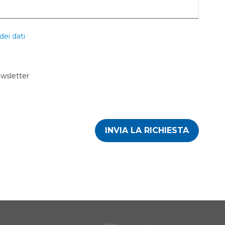
dei dati
ewsletter
INVIA LA RICHIESTA