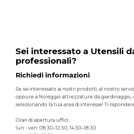
Sei interessato a Utensili 
professionali?
Richiedi informazioni
Se sei interessato ai nostri prodotti, al nostro servizio
oppure a Noleggio attrezzature da giardinaggio, 
selezionando la tua area di interesse! Ti rispondere
Orari di apertura uffici:
lun - ven: 08:30–12:30, 14:30–18:30