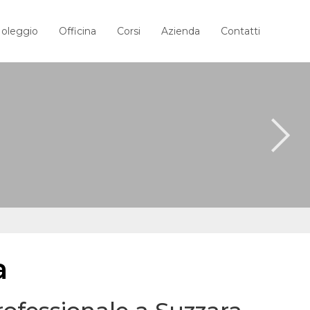
oleggio
Officina
Corsi
Azienda
Contatti
a