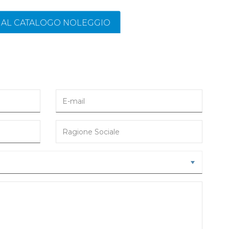
I AL CATALOGO NOLEGGIO