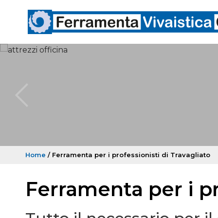
Home
/ Ferramenta per i professionisti di Travagliato
Ferramenta per i pr