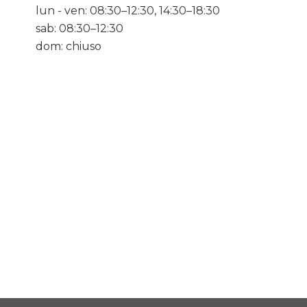
lun - ven: 08:30–12:30, 14:30–18:30
sab: 08:30–12:30
dom: chiuso