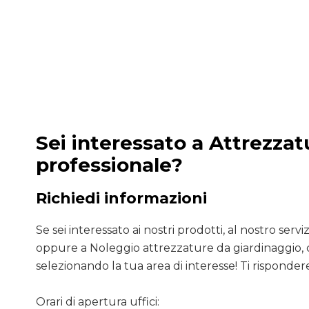
Sei interessato a Attrezzat
professionale?
Richiedi informazioni
Se sei interessato ai nostri prodotti, al nostro servizio
oppure a Noleggio attrezzature da giardinaggio, 
selezionando la tua area di interesse! Ti rispondere
Orari di apertura uffici: