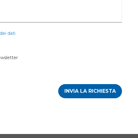
dei dati
ewsletter
INVIA LA RICHIESTA