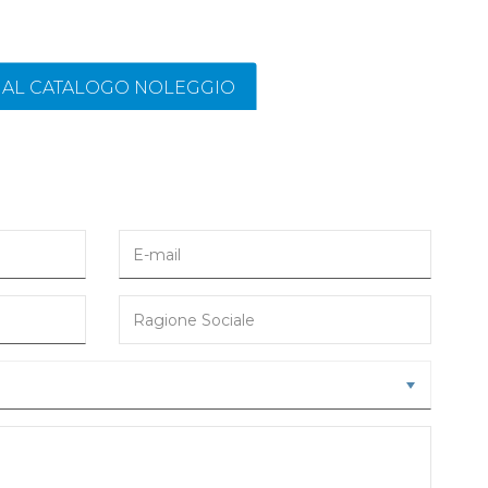
I AL CATALOGO NOLEGGIO