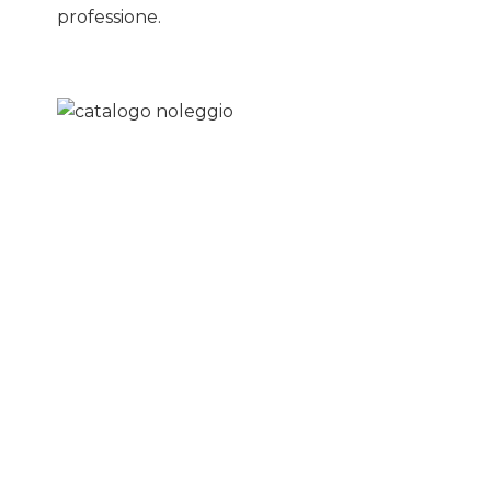
professione.