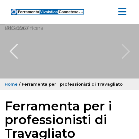
Home
/ Ferramenta per i professionisti di Travagliato
Ferramenta per i
professionisti di
Travagliato