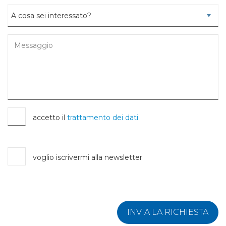
accetto il
trattamento dei dati
voglio iscrivermi alla newsletter
INVIA LA RICHIESTA