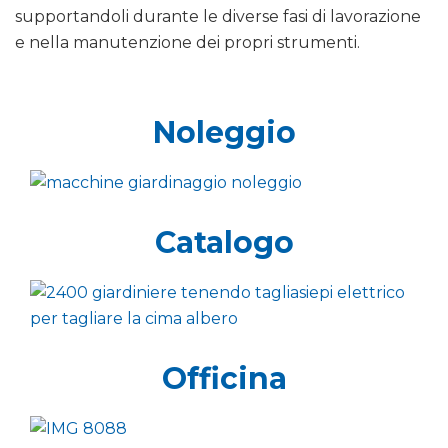
supportandoli durante le diverse fasi di lavorazione
e nella manutenzione dei propri strumenti.
Noleggio
Catalogo
Officina