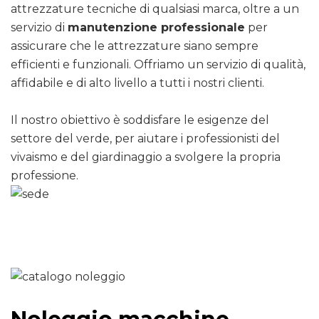
attrezzature tecniche di qualsiasi marca, oltre a un
servizio di
manutenzione professionale
per
assicurare che le attrezzature siano sempre
efficienti e funzionali. Offriamo un servizio di qualità,
affidabile e di alto livello a tutti i nostri clienti.
Il nostro obiettivo è soddisfare le esigenze del
settore del verde, per aiutare i professionisti del
vivaismo e del giardinaggio a svolgere la propria
professione.