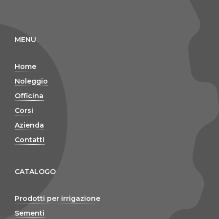
MENU
Home
Noleggio
Officina
Corsi
Azienda
Contatti
CATALOGO
Prodotti per irrigazione
Sementi