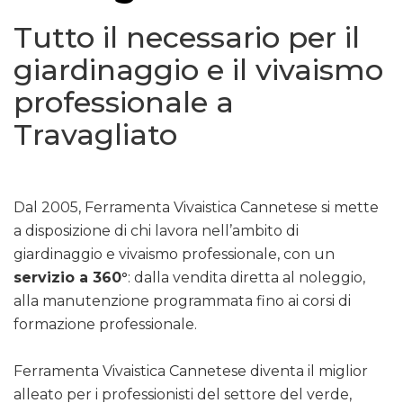
Tutto il necessario per il
giardinaggio e il vivaismo
professionale a
Travagliato
Dal 2005, Ferramenta Vivaistica Cannetese si mette
a disposizione di chi lavora nell’ambito di
giardinaggio e vivaismo professionale, con un
servizio a 360°
: dalla vendita diretta al noleggio,
alla manutenzione programmata fino ai corsi di
formazione professionale.
Ferramenta Vivaistica Cannetese diventa il miglior
alleato per i professionisti del settore del verde,