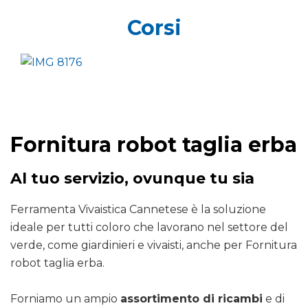
Corsi
Fornitura robot taglia erba
Al tuo servizio, ovunque tu sia
Ferramenta Vivaistica Cannetese è la soluzione
ideale per tutti coloro che lavorano nel settore del
verde, come giardinieri e vivaisti, anche per Fornitura
robot taglia erba.
Forniamo un ampio
assortimento di ricambi
e di