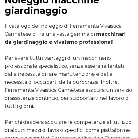
Noleggio macchine
giardinaggio
Il catalogo del noleggio di Ferramenta Vivaistica
Cannetese offre una vasta gamma di
macchinari
da giardinaggio e vivaismo professionali
.
Per avere tutti i vantaggi di un macchinario
professionale specialistico, senza essere rallentati
dalla necessità di fare manutenzione e dalla
necessità di occuparti della burocrazia. Inoltre,
Ferramenta Vivaistica Cannetese assicura un servizio
di assistenza continuo, per supportarti nel lavoro di
tutti i giorni.
Per chi desidera acquisire le competenze all'utilizzo
di alcuni mezzi di lavoro specifici, come piattaforme