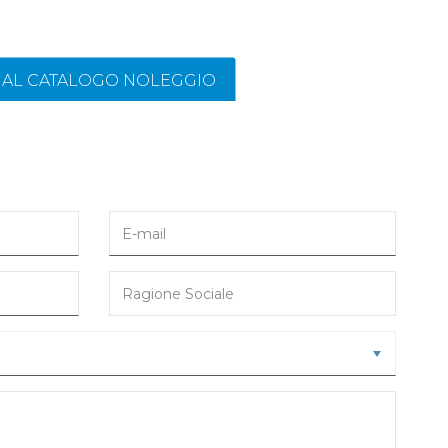
I AL CATALOGO NOLEGGIO