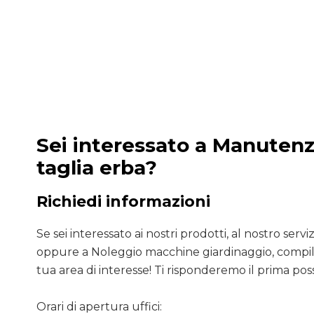
Sei interessato a Manuten
taglia erba?
Richiedi informazioni
Se sei interessato ai nostri prodotti, al nostro servizio
oppure a Noleggio macchine giardinaggio, compila
tua area di interesse! Ti risponderemo il prima poss
Orari di apertura uffici: