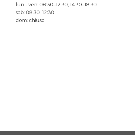
lun - ven: 08:30–12:30, 14:30–18:30
sab: 08:30–12:30
dom: chiuso