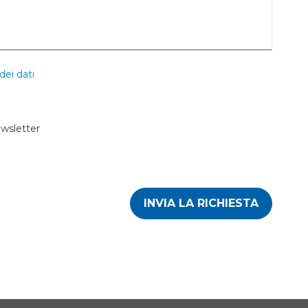
dei dati
ewsletter
INVIA LA RICHIESTA