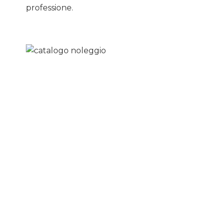
professione.