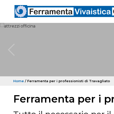
Home
/ Ferramenta per i professionisti di Travagliato
Ferramenta per i pr