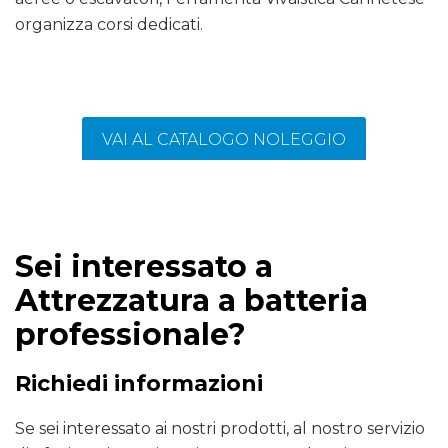
organizza corsi dedicati.
VAI AL CATALOGO NOLEGGIO
Sei interessato a
Attrezzatura a batteria
professionale?
Richiedi informazioni
Se sei interessato ai nostri prodotti, al nostro servizio