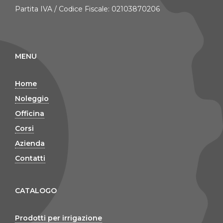
Partita IVA / Codice Fiscale: 02103870206
MENU
Home
Noleggio
Officina
Corsi
Azienda
Contatti
CATALOGO
Prodotti per irrigazione