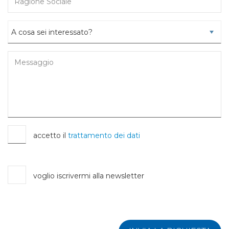
accetto il
trattamento dei dati
voglio iscrivermi alla newsletter