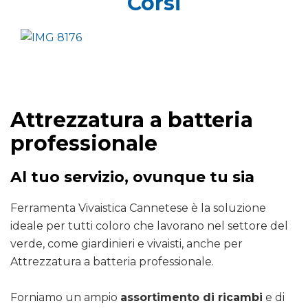
Corsi
Attrezzatura a batteria
professionale
Al tuo servizio, ovunque tu sia
Ferramenta Vivaistica Cannetese è la soluzione
ideale per tutti coloro che lavorano nel settore del
verde, come giardinieri e vivaisti, anche per
Attrezzatura a batteria professionale.
Forniamo un ampio
assortimento di ricambi
e di