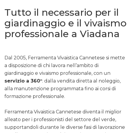
Tutto il necessario per il
giardinaggio e il vivaismo
professionale a Viadana
Dal 2005, Ferramenta Vivaistica Cannetese si mette
a disposizione di chi lavora nell’ambito di
giardinaggio e vivaismo professionale, con un
servizio a 360°
: dalla vendita diretta al noleggio,
alla manutenzione programmata fino ai corsi di
formazione professionale.
Ferramenta Vivaistica Cannetese diventa il miglior
alleato per i professionisti del settore del verde,
supportandoli durante le diverse fasi di lavorazione