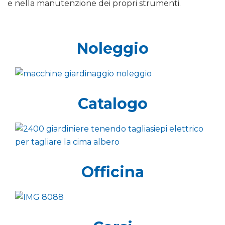
e nella manutenzione dei propri strumenti.
Noleggio
Catalogo
Officina