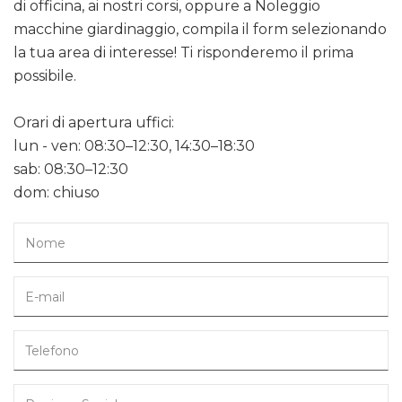
di officina, ai nostri corsi, oppure a Noleggio
macchine giardinaggio, compila il form selezionando
la tua area di interesse! Ti risponderemo il prima
possibile.
Orari di apertura uffici:
lun - ven: 08:30–12:30, 14:30–18:30
sab: 08:30–12:30
dom: chiuso