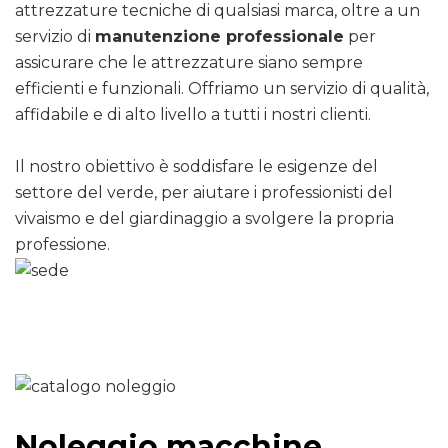
attrezzature tecniche di qualsiasi marca, oltre a un
servizio di
manutenzione professionale
per
assicurare che le attrezzature siano sempre
efficienti e funzionali. Offriamo un servizio di qualità,
affidabile e di alto livello a tutti i nostri clienti.
Il nostro obiettivo è soddisfare le esigenze del
settore del verde, per aiutare i professionisti del
vivaismo e del giardinaggio a svolgere la propria
professione.
Noleggio macchine