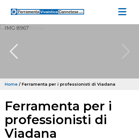
Home
/ Ferramenta per i professionisti di Viadana
Ferramenta per i
professionisti di
Viadana