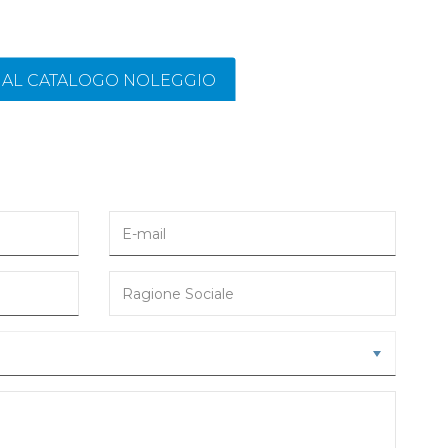
I AL CATALOGO NOLEGGIO