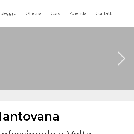
oleggio
Officina
Corsi
Azienda
Contatti
 Mantovana