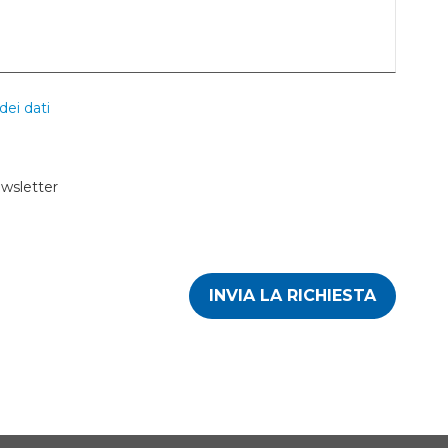
dei dati
ewsletter
INVIA LA RICHIESTA