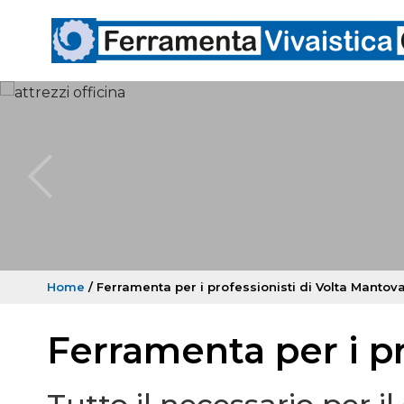
Home
/ Ferramenta per i professionisti di Volta Mantov
Ferramenta per i p