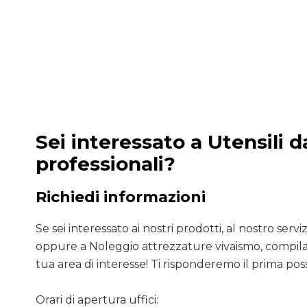
Sei interessato a Utensili 
professionali?
Richiedi informazioni
Se sei interessato ai nostri prodotti, al nostro servizio
oppure a Noleggio attrezzature vivaismo, compila 
tua area di interesse! Ti risponderemo il prima poss
Orari di apertura uffici: