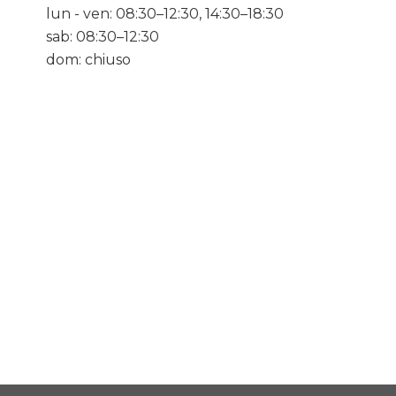
lun - ven: 08:30–12:30, 14:30–18:30
sab: 08:30–12:30
dom: chiuso