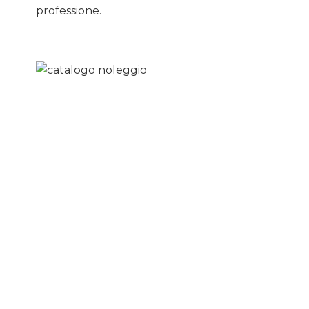
professione.