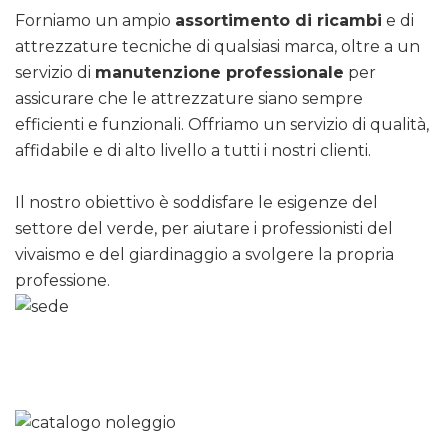
Forniamo un ampio
assortimento di ricambi
e di
attrezzature tecniche di qualsiasi marca, oltre a un
servizio di
manutenzione professionale
per
assicurare che le attrezzature siano sempre
efficienti e funzionali. Offriamo un servizio di qualità,
affidabile e di alto livello a tutti i nostri clienti.
Il nostro obiettivo è soddisfare le esigenze del
settore del verde, per aiutare i professionisti del
vivaismo e del giardinaggio a svolgere la propria
professione.