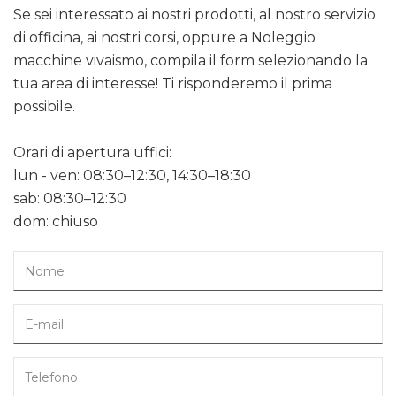
Se sei interessato ai nostri prodotti, al nostro servizio
di officina, ai nostri corsi, oppure a Noleggio
macchine vivaismo, compila il form selezionando la
tua area di interesse! Ti risponderemo il prima
possibile.
Orari di apertura uffici:
lun - ven: 08:30–12:30, 14:30–18:30
sab: 08:30–12:30
dom: chiuso