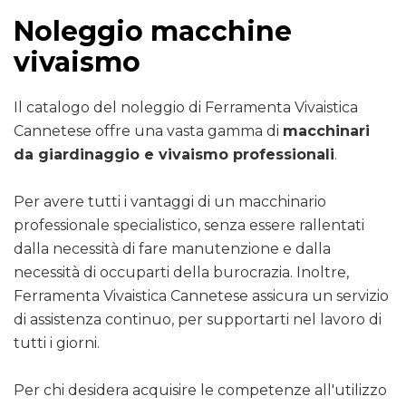
Noleggio macchine
vivaismo
Il catalogo del noleggio di Ferramenta Vivaistica
Cannetese offre una vasta gamma di
macchinari
da giardinaggio e vivaismo professionali
.
Per avere tutti i vantaggi di un macchinario
professionale specialistico, senza essere rallentati
dalla necessità di fare manutenzione e dalla
necessità di occuparti della burocrazia. Inoltre,
Ferramenta Vivaistica Cannetese assicura un servizio
di assistenza continuo, per supportarti nel lavoro di
tutti i giorni.
Per chi desidera acquisire le competenze all'utilizzo