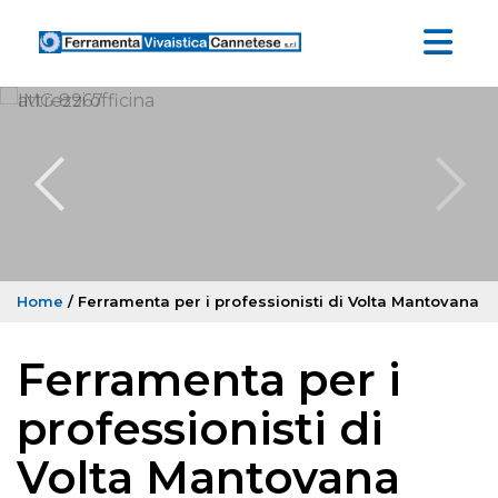
Home
/ Ferramenta per i professionisti di Volta Mantovana
Ferramenta per i
professionisti di
Volta Mantovana