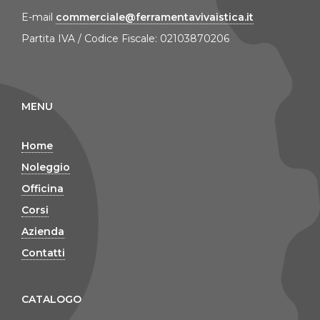
E-mail
commerciale@ferramentavivaistica.it
Partita IVA / Codice Fiscale: 02103870206
MENU
Home
Noleggio
Officina
Corsi
Azienda
Contatti
CATALOGO