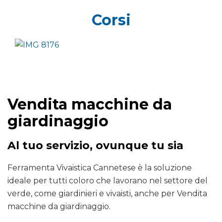
Corsi
Vendita macchine da
giardinaggio
Al tuo servizio, ovunque tu sia
Ferramenta Vivaistica Cannetese è la soluzione
ideale per tutti coloro che lavorano nel settore del
verde, come giardinieri e vivaisti, anche per Vendita
macchine da giardinaggio.