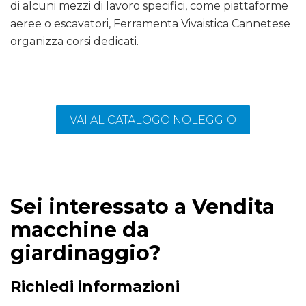
di alcuni mezzi di lavoro specifici, come piattaforme
aeree o escavatori, Ferramenta Vivaistica Cannetese
organizza corsi dedicati.
VAI AL CATALOGO NOLEGGIO
Sei interessato a Vendita
macchine da
giardinaggio?
Richiedi informazioni