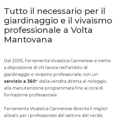
Tutto il necessario per il
giardinaggio e il vivaismo
professionale a Volta
Mantovana
Dal 2005, Ferramenta Vivaistica Cannetese si mette
a disposizione di chi lavora nell’ambito di
giardinaggio e vivaismo professionale, con un
servizio a 360°
: dalla vendita diretta al noleggio,
alla manutenzione programmata fino ai corsi di
formazione professionale.
Ferramenta Vivaistica Cannetese diventa il miglior
alleato per i professionisti del settore del verde,