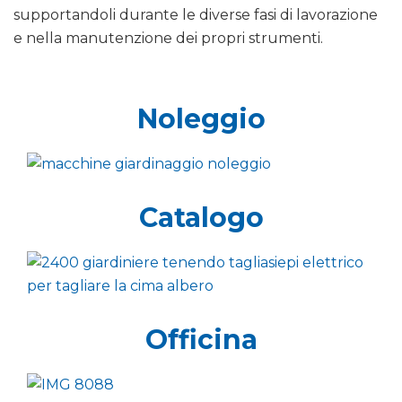
supportandoli durante le diverse fasi di lavorazione
e nella manutenzione dei propri strumenti.
Noleggio
Catalogo
Officina