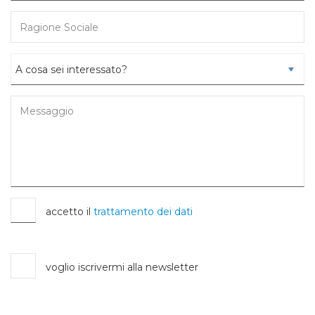
accetto il
trattamento dei dati
voglio iscrivermi alla newsletter