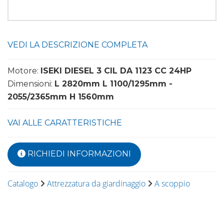
VEDI LA DESCRIZIONE COMPLETA
Motore:
ISEKI DIESEL 3 CIL DA 1123 CC 24HP
Dimensioni:
L 2820mm L 1100/1295mm -
2055/2365mm H 1560mm
VAI ALLE CARATTERISTICHE
RICHIEDI INFORMAZIONI
Catalogo
Attrezzatura da giardinaggio
A scoppio