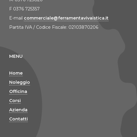
F 0376 725357
E-mail
commerciale@ferramentavivaistica.it
Partita IVA / Codice Fiscale: 02103870206
MENU
Home
Noleggio
Officina
Corsi
Azienda
Contatti