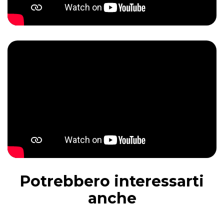
Potrebbero interessarti
anche