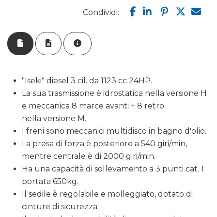
Condividi:
"Iseki" diesel 3 cil. da 1123 cc 24HP.
La sua trasmissione è idrostatica nella versione H
e meccanica 8 marce avanti + 8 retro
nella versione M.
I freni sono meccanici multidisco in bagno d'olio.
La presa di forza è posteriore a 540 giri/min,
mentre centrale è di 2000 giri/min.
Ha una capacità di sollevamento a 3 punti cat. 1
portata 650kg.
Il sedile è regolabile e molleggiato, dotato di
cinture di sicurezza;