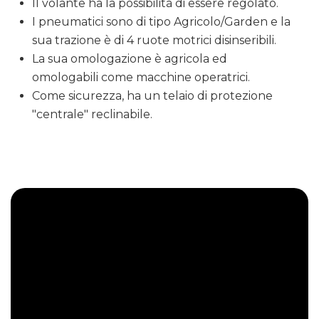
Il volante ha la possibilità di essere regolato.
I pneumatici sono di tipo Agricolo/Garden e la
sua trazione è di 4 ruote motrici disinseribili.
La sua omologazione è agricola ed
omologabili come macchine operatrici.
Come sicurezza, ha un telaio di protezione
"centrale" reclinabile.