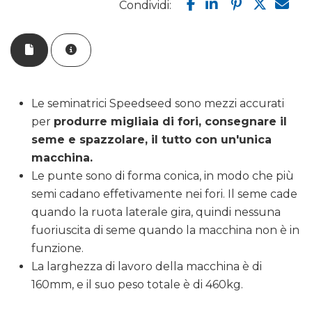
Condividi:
Le seminatrici Speedseed sono mezzi accurati
per
produrre migliaia di fori, consegnare il
seme e spazzolare, il tutto con un'unica
macchina.
Le punte sono di forma conica, in modo che più
semi cadano effetivamente nei fori. Il seme cade
quando la ruota laterale gira, quindi nessuna
fuoriuscita di seme quando la macchina non è in
funzione.
La larghezza di lavoro della macchina è di
160mm, e il suo peso totale è di 460kg.