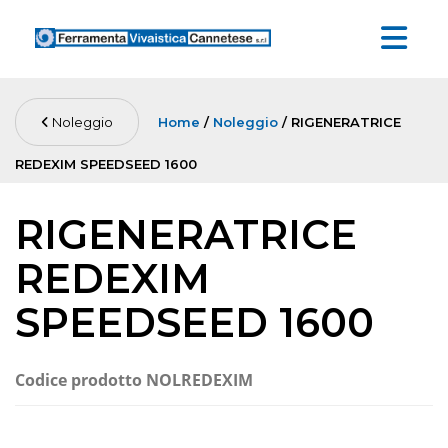
Noleggio
Home
/
Noleggio
/ RIGENERATRICE
REDEXIM SPEEDSEED 1600
RIGENERATRICE
REDEXIM
SPEEDSEED 1600
Codice prodotto
NOLREDEXIM