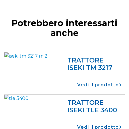
Potrebbero interessarti
anche
TRATTORE
ISEKI TM 3217
vedi il prodotto
TRATTORE
ISEKI TLE 3400
vedi il prodotto