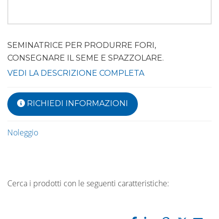
SEMINATRICE PER PRODURRE FORI,
CONSEGNARE IL SEME E SPAZZOLARE.
VEDI LA DESCRIZIONE COMPLETA
RICHIEDI INFORMAZIONI
Noleggio
Cerca i prodotti con le seguenti caratteristiche: