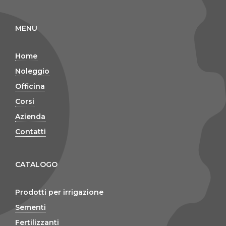
MENU
Home
Noleggio
Officina
Corsi
Azienda
Contatti
CATALOGO
Prodotti per irrigazione
Sementi
Fertilizzanti